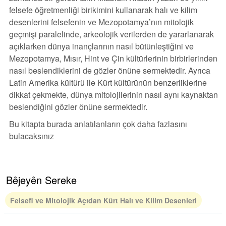
felsefe öğretmenliği birikimini kullanarak halı ve kilim
desenlerini felsefenin ve Mezopotamya’nın mitolojik
geçmişi paralelinde, arkeolojik verilerden de yararlanarak
açıklarken dünya inançlarının nasıl bütünleştiğini ve
Mezopotamya, Mısır, Hint ve Çin kültürlerinin birbirlerinden
nasıl beslendiklerini de gözler önüne sermektedir. Ayrıca
Latin Amerika kültürü ile Kürt kültürünün benzerliklerine
dikkat çekmekte, dünya mitolojilerinin nasıl aynı kaynaktan
beslendiğini gözler önüne sermektedir.
Bu kitapta burada anlatılanların çok daha fazlasını
bulacaksınız
Bêjeyên Sereke
Felsefi ve Mitolojik Açıdan Kürt Halı ve Kilim Desenleri