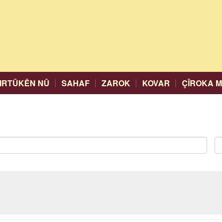
IRTÛKÊN NÛ
SAHAF
ZAROK
KOVAR
ÇÎROKA 