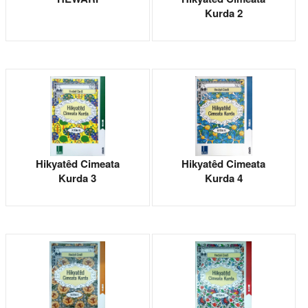
Kurda 2
Hikyatêd Cimeata
Hikyatêd Cimeata
Kurda 3
Kurda 4